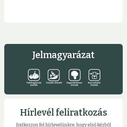
Jelmagyarázat
Hírlevél feliratkozás
Iratkozzon fel hírlevelünkre, hogy első kézből