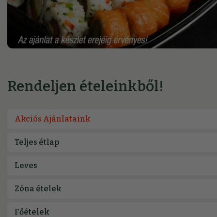
Rendeljen ételeinkből!
Akciós Ajánlataink
Teljes étlap
Leves
Zóna ételek