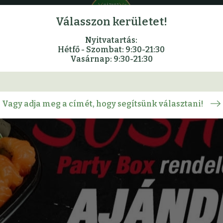
Válasszon kerületet!
Nyitvatartás:
Hétfő - Szombat: 9:30-21:30
Vasárnap: 9:30-21:30
Vagy adja meg a címét, hogy segítsünk választani!