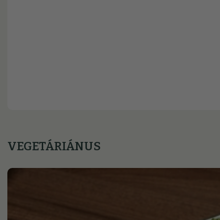
VEGETÁRIÁNUS