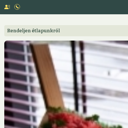
Rendeljen étlapunkról