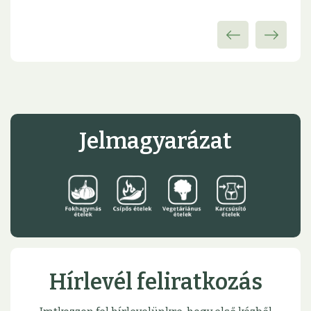
Jelmagyarázat
Hírlevél feliratkozás