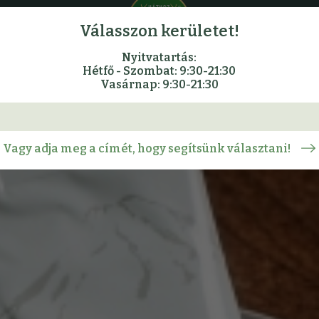
Válasszon kerületet!
Nyitvatartás:
Hétfő - Szombat: 9:30-21:30
Vasárnap: 9:30-21:30
Vagy adja meg a címét, hogy segítsünk választani!