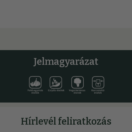
Jelmagyarázat
Hírlevél feliratkozás