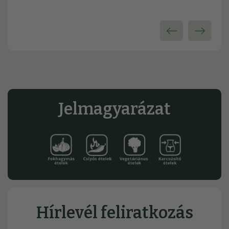
Jelmagyarázat
Hírlevél feliratkozás