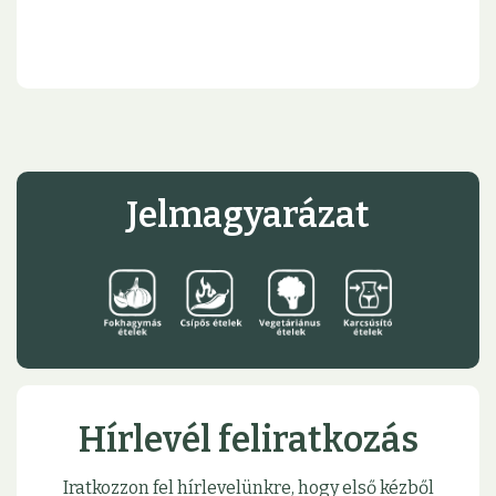
Jelmagyarázat
Hírlevél feliratkozás
Iratkozzon fel hírlevelünkre, hogy első kézből