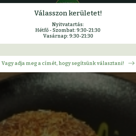
Válasszon kerületet!
Nyitvatartás:
Hétfő - Szombat: 9:30-21:30
Vasárnap: 9:30-21:30
Vagy adja meg a címét, hogy segítsünk választani!