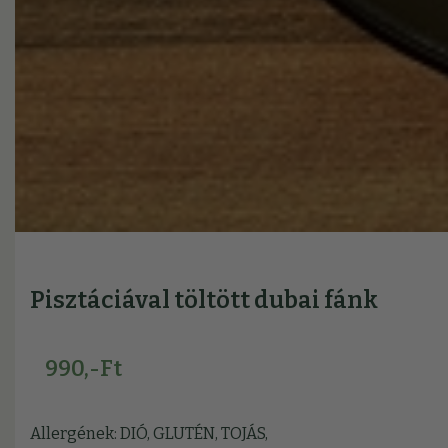
Pisztáciával töltött dubai fánk
990,-Ft
Allergének: DIÓ, GLUTÉN, TOJÁS,