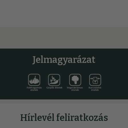
Jelmagyarázat
Hírlevél feliratkozás